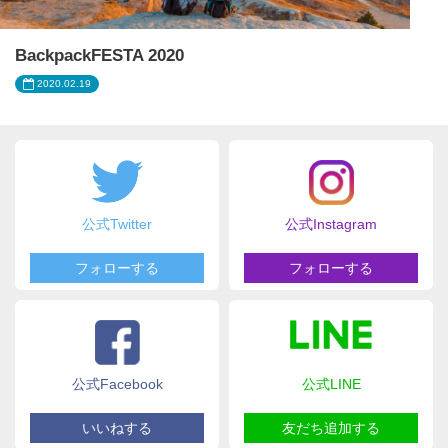
BackpackFESTA 2020
2020.02.19
公式Twitter
公式Instagram
フォローする
フォローする
公式Facebook
公式LINE
いいねする
友だち追加する