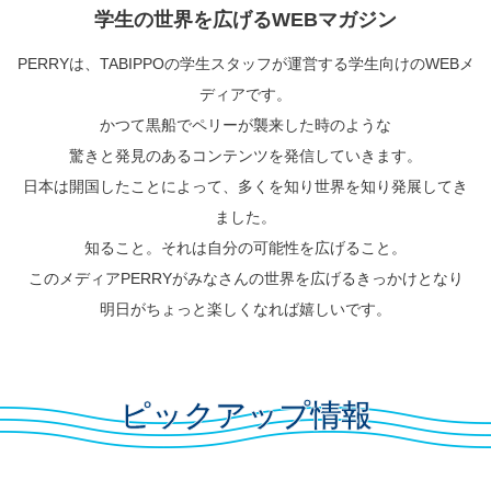
学生の世界を広げるWEBマガジン
PERRYは、TABIPPOの学生スタッフが運営する学生向けのWEBメ
ディアです。
かつて黒船でペリーが襲来した時のような
驚きと発見のあるコンテンツを発信していきます。
日本は開国したことによって、多くを知り世界を知り発展してき
ました。
知ること。それは自分の可能性を広げること。
このメディアPERRYがみなさんの世界を広げるきっかけとなり
明日がちょっと楽しくなれば嬉しいです。
ピックアップ情報