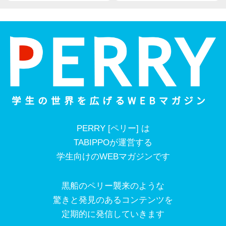
PERRY [ペリー] は
TABIPPOが運営する
学生向けのWEBマガジンです
黒船のペリー襲来のような
驚きと発見のあるコンテンツを
定期的に発信していきます