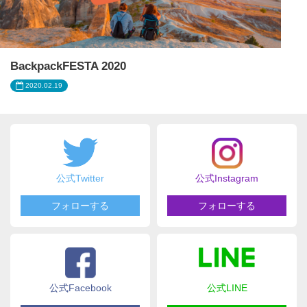
BackpackFESTA 2020
2020.02.19
公式Twitter
公式Instagram
フォローする
フォローする
公式Facebook
公式LINE