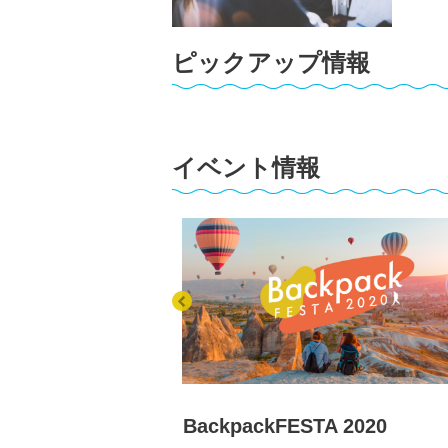
ピックアップ情報
イベント情報
BackpackFESTA 2020