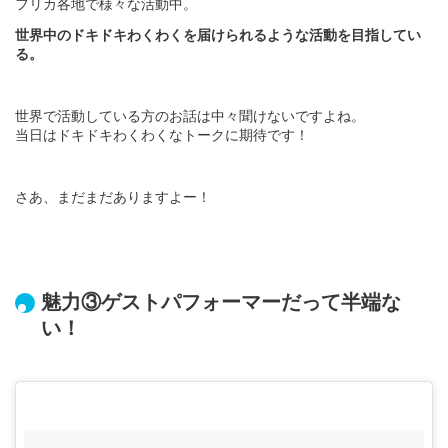
フリカ各地で様々な活動中。
世界中のドキドキわくわくを届けられるような活動を目指してい
る。
世界で活動している方のお話は中々聞けないですよね。
当日はドキドキわくわくなトークに期待です！
さあ、まだまだありますよー！
魅力③ゲストパフォーマーだって半端な
い！