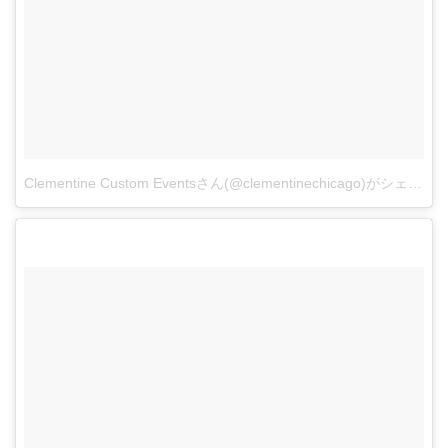
Clementine Custom Eventsさん(@clementinechicago)がシェアした投稿