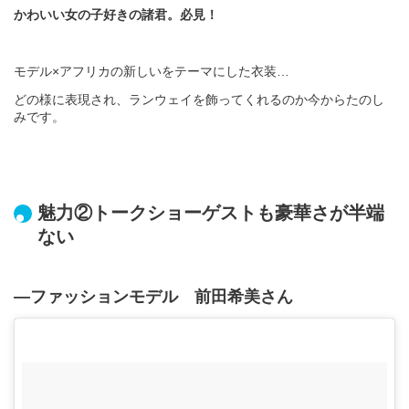
かわいい女の子好きの諸君。必見！
モデル×アフリカの新しいをテーマにした衣装…
どの様に表現され、ランウェイを飾ってくれるのか今からたのし
みです。
魅力②トークショーゲストも豪華さが半端
ない
―ファッションモデル 前田希美さん