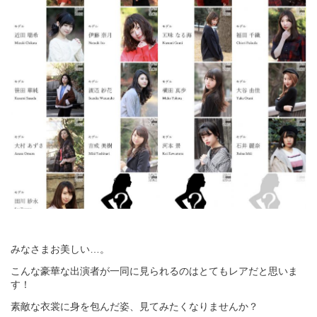
みなさまお美しい…。
こんな豪華な出演者が一同に見られるのはとてもレアだと思いま
す！
素敵な衣裳に身を包んだ姿、見てみたくなりませんか？