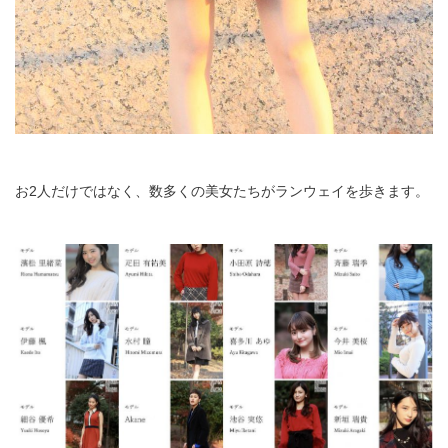
お2人だけではなく、数多くの美女たちがランウェイを歩きます。