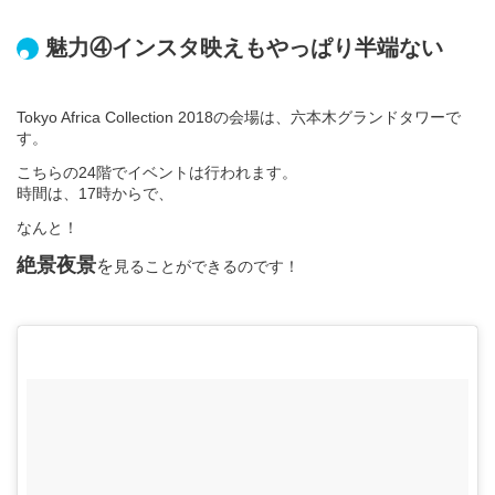
魅力④インスタ映えもやっぱり半端ない
Tokyo Africa Collection 2018の会場は、六本木グランドタワーで
す。
こちらの24階でイベントは行われます。
時間は、17時からで、
なんと！
絶景夜景
を
見ることができるのです！