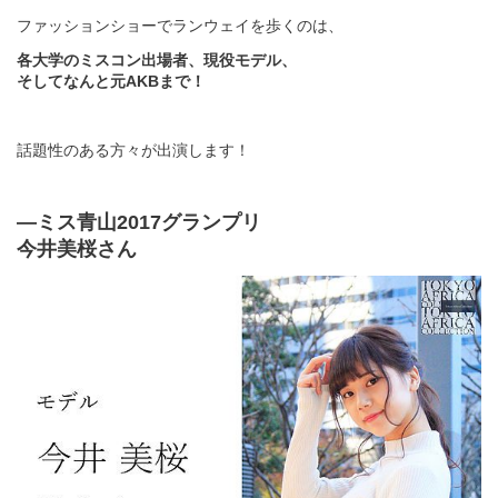
ファッションショーでランウェイを歩くのは、
各大学のミスコン出場者、現役モデル、
そしてなんと元AKBまで！
話題性のある方々が出演します！
―ミス青山2017グランプリ
今井美桜さん