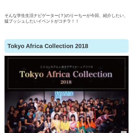
そんな学生生活ナビゲーター(？)のりーちーが今回、紹介したい、
猛プッシュしたいイベントがコチラ！！
Tokyo Africa Collection 2018