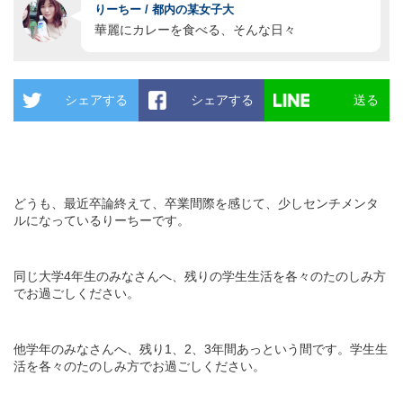
りーちー / 都内の某女子大
華麗にカレーを食べる、そんな日々
シェアする
シェアする
送る
どうも、最近卒論終えて、卒業間際を感じて、少しセンチメンタ
ルになっているりーちーです。
同じ大学4年生のみなさんへ、残りの学生生活を各々のたのしみ方
でお過ごしください。
他学年のみなさんへ、残り1、2、3年間あっという間です。学生生
活を各々のたのしみ方でお過ごしください。