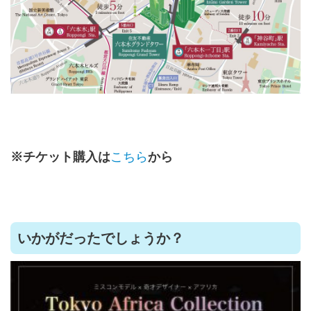
※チケット購入は
こちら
から
いかがだったでしょうか？