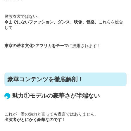
​民族衣裳ではない、
今までにないファッション、ダンス、映像、音楽、
これらを総合
して
東京の若者文化×アフリカをテーマ
に披露されます！
豪華コンテンツを徹底解剖！
魅力①モデルの豪華さが半端ない
これが一番の魅力と言っても過言ではありません。
出演者がとにかく豪華なのです！