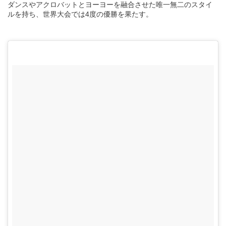
ダンスやアクロバットとヨーヨーを融合させた唯一無二のスタイ
ルを持ち、世界大会では4度の優勝を果たす。